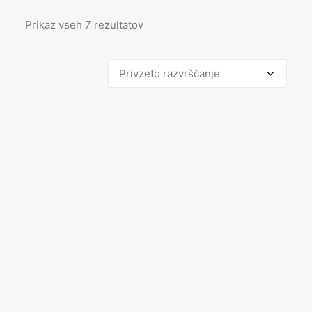
Prikaz vseh 7 rezultatov
AKCIJA!